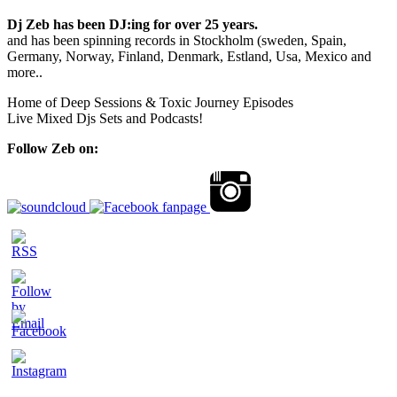
Dj Zeb has been DJ:ing for over 25 years.
and has been spinning records in Stockholm (sweden, Spain,
Germany, Norway, Finland, Denmark, Estland, Usa, Mexico and
more..
Home of Deep Sessions & Toxic Journey Episodes
Live Mixed Djs Sets and Podcasts!
Follow Zeb on: